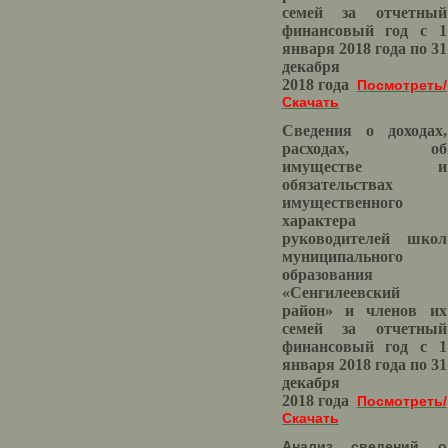
семей за отчетный
финансовый год с 1
января 2018 года по 31
декабря
2018 года
Посмотреть/
Скачать
Сведения о доходах,
расходах, об
имуществе и
обязательствах
имущественного
характера
руководителей школ
муниципального
образования
«Сенгилеевский
район» и членов их
семей за отчетный
финансовый год с 1
января 2018 года по 31
декабря
2018 года
Посмотреть/
Скачать
Анализ сведений о