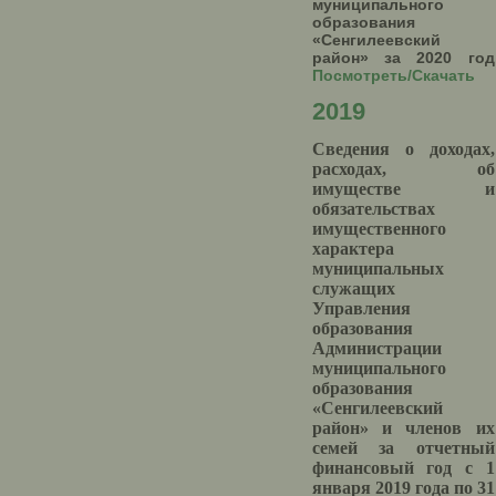
муниципального
образования
«Сенгилеевский
район» за 2020 год
Посмотреть/Скачать
2019
Сведения о доходах,
расходах, об
имуществе и
обязательствах
имущественного
характера
муниципальных
служащих
Управления
образования
Администрации
муниципального
образования
«Сенгилеевский
район» и членов их
семей за отчетный
финансовый год с 1
января 2019 года по 31