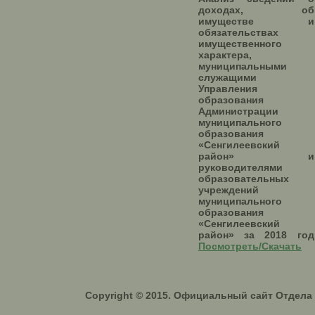
доходах, об
имуществе и
обязательствах
имущественного
характера,
муниципальными
служащими
Управления
образования
Администрации
муниципального
образования
«Сенгилеевский
район» и
руководителями
образовательных
учреждений
муниципального
образования
«Сенгилеевский
район» за 2018 год
Посмотреть/Скачать
Copyright © 2015. Официальный сайт Отдел