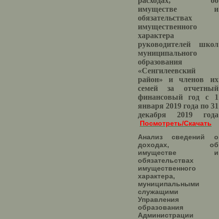
расходах, об
имуществе и
обязательствах
имущественного
характера
руководителей школ
муниципального
образования
«Сенгилеевский
район» и членов их
семей за отчетный
финансовый год с 1
января 2019 года по 31
декабря 2019 года
Посмотреть/Скачать
Анализ сведений о
доходах, об
имуществе и
обязательствах
имущественного
характера,
муниципальными
служащими
Управления
образования
Администрации