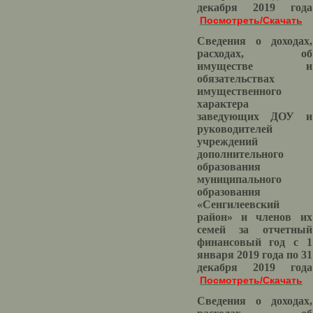
декабря 2019 года
Посмотреть/Скачать
Сведения о доходах,
расходах, об
имуществе и
обязательствах
имущественного
характера
заведующих ДОУ и
руководителей
учреждений
дополнительного
образования
муниципального
образования
«Сенгилеевский
район» и членов их
семей за отчетный
финансовый год с 1
января 2019 года по 31
декабря 2019 года
Посмотреть/Скачать
Сведения о доходах,