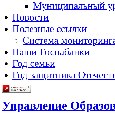
Муниципальный у
Новости
Полезные ссылки
Система мониторинг
Наши Госпаблики
Год семьи
Год защитника Отечеств
Управление Образо