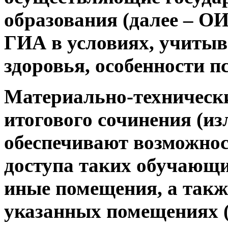
образования (далее – ОИ
ГИА в условиях, учитыв
здоровья, особенности п
Материально-технически
итогового сочинения (и
обеспечивают возможнос
доступа таких обучающи
иные помещения, а такж
указанных помещениях (