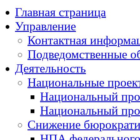
Главная страница
Управление
Контактная информац
Подведомственные о
Деятельность
Национальные проек
Национальный про
Национальный пр
Снижение бюрократи
НПА федерального