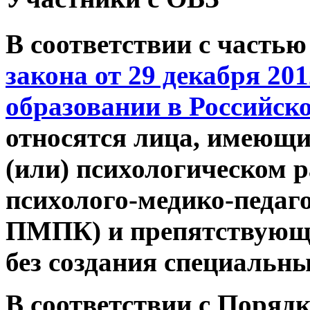
В соответствии с частью
закона от 29 декабря 20
образовании в Российск
относятся лица, имеющи
(или) психологическом 
психолого-медико-педаго
ПМПК) и препятствующи
без создания специальны
В соответствии с Поряд