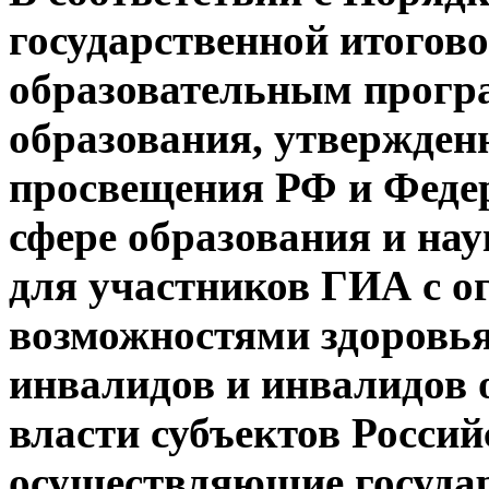
государственной итогово
образовательным прогр
образования, утвержде
просвещения РФ и Федер
сфере образования и нау
для участников ГИА с 
возможностями здоровья 
инвалидов и инвалидов
власти субъектов Росси
осуществляющие государ