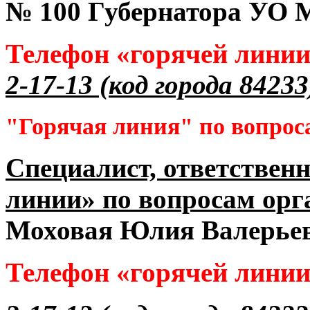
№ 100 Губернатора УО
М
Телефон «горячей лини
2-17-13 (код города 84233
"Горячая линия" по вопрос
Специалист, ответственн
линии» по вопросам орг
Моховая Юлия Валерье
Телефон «горячей лини