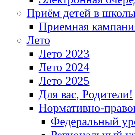
Приём детей в школ
Приемная кампания
Лето
Лето 2023
Лето 2024
Лето 2025
Для вас, Родители!
Нормативно-право
Федеральный ур
Региональный у