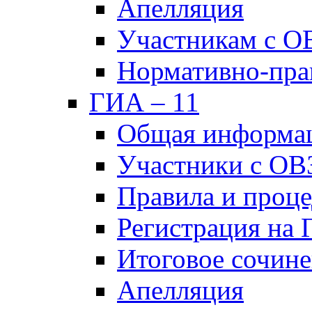
Апелляция
Участникам с О
Нормативно-пра
ГИА – 11
Общая информа
Участники с ОВ
Правила и проц
Регистрация на
Итоговое сочине
Апелляция