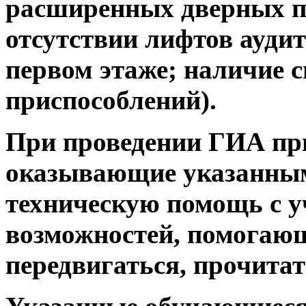
расширенных дверных п
отсутствии лифтов аудит
первом этаже; наличие 
приспособлений).
При проведении ГИА при
оказывающие указанны
техническую помощь с 
возможностей, помогающ
передвигаться, прочитат