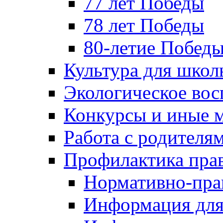
77 лет Победы
78 лет Победы
80-летие Побед
Культура для школ
Экологическое вос
Конкурсы и иные 
Работа с родителя
Профилактика пра
Нормативно-пра
Информация для