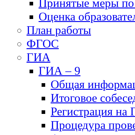
Принятые меры по
Оценка образовате
План работы
ФГОС
ГИА
ГИА – 9
Общая информа
Итоговое собесе
Регистрация на
Процедура пров