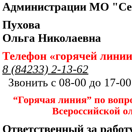
Администрации МО "Се
Пухова
Ольга Николаевна
Телефон «горячей лини
8 (84233) 2-13-62
Звонить с 08-00 до 17-00
“Горячая линия” по вопр
Всероссийской 
Ответственный за работ