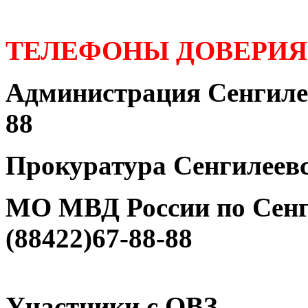
ТЕЛЕФОНЫ ДОВЕРИЯ
Администрация Сенгилее
88
Прокуратура Сенгилеевс
МО МВД России по Сенг
(88422)67-88-88
Участники с ОВЗ