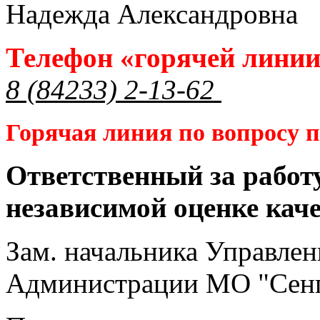
Надежда Александровна
Телефон «горячей лини
8 (84233) 2-13-62
Горячая линия по вопросу
Ответственный за работ
независимой оценке кач
Зам. начальника Управлен
Администрации МО "Сенг