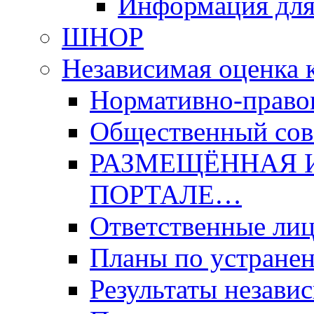
Информация для
ШНОР
Независимая оценка 
Нормативно-право
Общественный со
РАЗМЕЩЁННАЯ 
ПОРТАЛЕ…
Ответственные ли
Планы по устране
Результаты незави