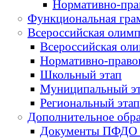
Нормативно-пра
Функциональная гра
Всероссийская олим
Всероссийская ол
Нормативно-право
Школьный этап
Муниципальный э
Региональный этап
Дополнительное обра
Документы ПФДО 