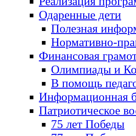
Реализация прогр
Одаренные дети
Полезная инфор
Нормативно-пра
Финансовая грамо
Олимпиады и Ко
В помощь педаг
Информационная б
Патриотическое во
75 лет Победы