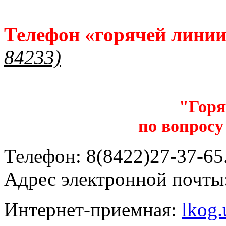
Телефон «горячей лини
84233)
"Горя
по вопросу
Телефон: 8(8422)27-37-65.
Адрес электронной почты
Интернет-приемная:
lkog.