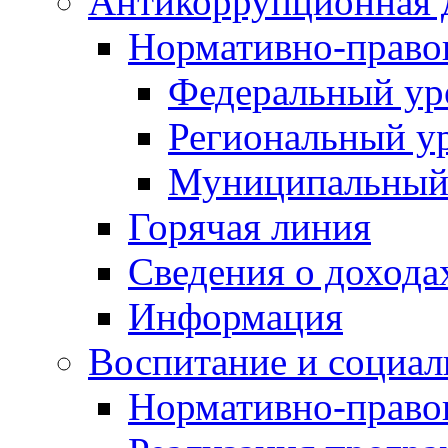
Антикоррупционная 
Нормативно-право
Федеральный ур
Региональный у
Муниципальный
Горячая линия
Сведения о дохода
Информация
Воспитание и социал
Нормативно-право