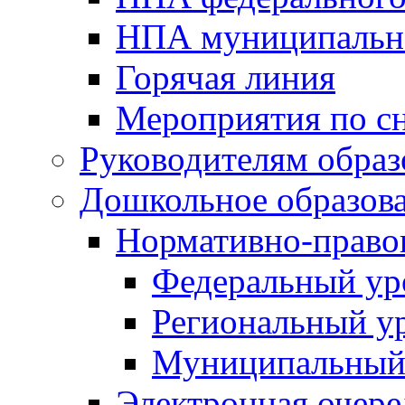
НПА муниципальн
Горячая линия
Мероприятия по 
Руководителям обра
Дошкольное образов
Нормативно-право
Федеральный ур
Региональный у
Муниципальный
Электронная очере