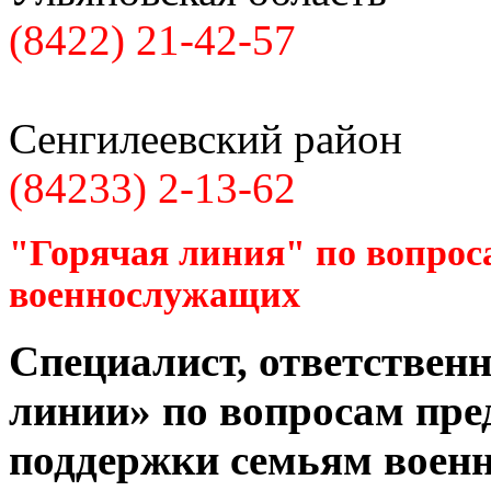
(8422) 21-42-57
Сенгилеевский район
(84233) 2-13-62
"Горячая линия" по вопрос
военнослужащих
Специалист, ответственн
линии» по вопросам пре
поддержки семьям воен