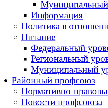
Муниципальный
Информация
Политика в отношен
Питание
Федеральный уров
Региональный уро
Муниципальный у
Районный профсоюз
Нормативно-правовы
Новости профсоюза