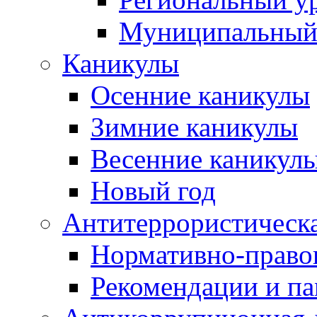
Муниципальный
Каникулы
Осенние каникулы
Зимние каникулы
Весенние каникул
Новый год
Антитеррористическа
Нормативно-право
Рекомендации и п