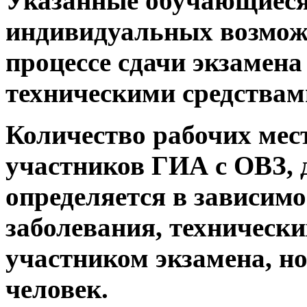
Указанные обучающиеся 
индивидуальных возмож
процессе сдачи экзамен
техническими средствам
Количество рабочих мес
участников ГИА с ОВЗ, 
определяется в зависимо
заболевания, технически
участником экзамена, н
человек.