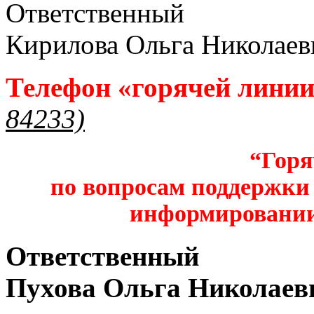
Ответственный
Кирилова Ольга Николаев
Телефон «горячей лини
84233)
“Горя
по вопросам поддержки 
информировании
Ответственный
Пухова Ольга Николаев