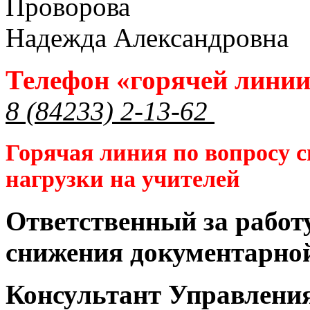
Проворова
Надежда Александровна
Телефон «горячей лини
8 (84233) 2-13-62
Горячая линия по вопросу 
нагрузки на учителей
Ответственный за работ
снижения документарной
Консультант Управлени