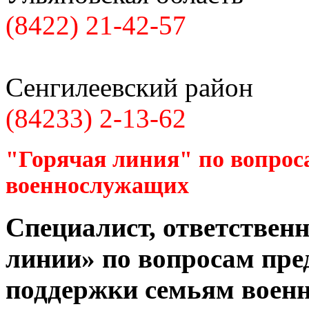
(8422) 21-42-57
Сенгилеевский район
(84233) 2-13-62
"Горячая линия" по вопрос
военнослужащих
Специалист, ответственн
линии» по вопросам пре
поддержки семьям воен