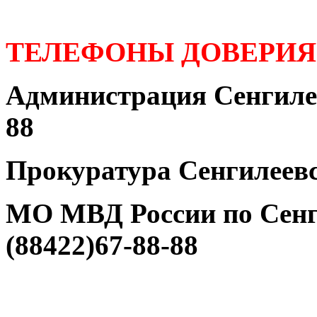
ТЕЛЕФОНЫ ДОВЕРИЯ
Администрация Сенгилее
88
Прокуратура Сенгилеевс
МО МВД России по Сенг
(88422)67-88-88