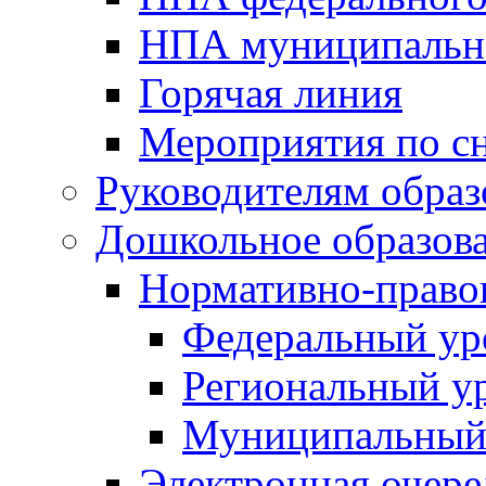
НПА муниципальн
Горячая линия
Мероприятия по 
Руководителям обра
Дошкольное образов
Нормативно-право
Федеральный ур
Региональный у
Муниципальный
Электронная очере