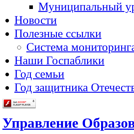
Муниципальный у
Новости
Полезные ссылки
Система мониторинг
Наши Госпаблики
Год семьи
Год защитника Отечеств
Управление Образо