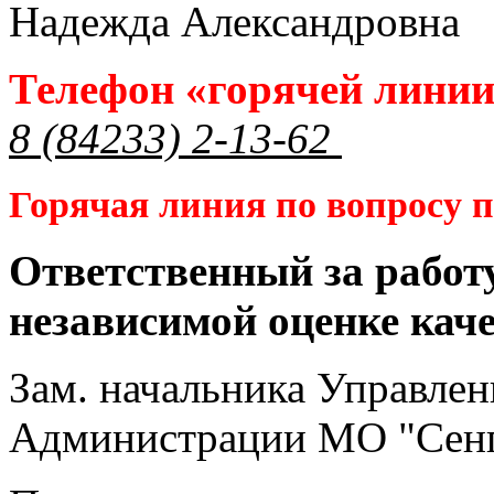
Надежда Александровна
Телефон «горячей лини
8 (84233) 2-13-62
Горячая линия по вопросу
Ответственный за работ
независимой оценке кач
Зам. начальника Управлен
Администрации МО "Сенг