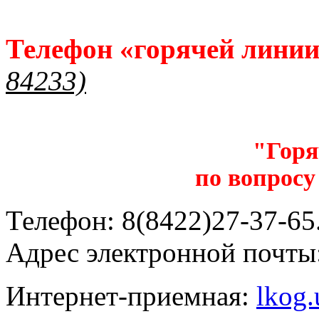
Телефон «горячей лини
84233)
"Горя
по вопросу
Телефон: 8(8422)27-37-65.
Адрес электронной почты
Интернет-приемная:
lkog.