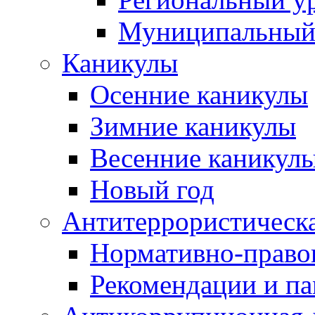
Муниципальный
Каникулы
Осенние каникулы
Зимние каникулы
Весенние каникул
Новый год
Антитеррористическа
Нормативно-право
Рекомендации и п