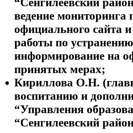
“Сенгилеевский район
ведение мониторинга
официального сайта и
работы по устранению
информирование на о
принятых мерах;
Кириллова О.Н. (глав
воспитанию и дополн
“Управления образов
“Сенгилеевский район