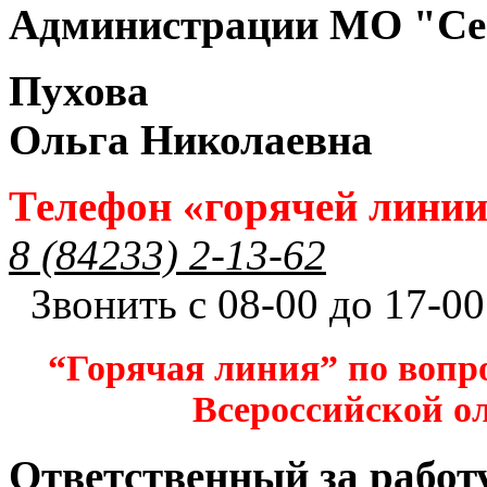
Администрации МО "Се
Пухова
Ольга Николаевна
Телефон «горячей лини
8 (84233) 2-13-62
Звонить с 08-00 до 17-00
“Горячая линия” по вопр
Всероссийской 
Ответственный за работ