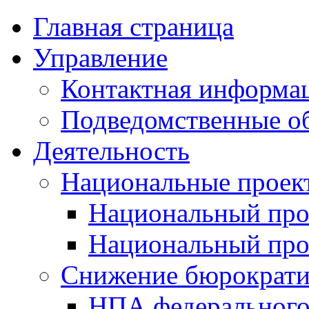
Главная страница
Управление
Контактная информац
Подведомственные о
Деятельность
Национальные проек
Национальный про
Национальный пр
Снижение бюрократи
НПА федерального