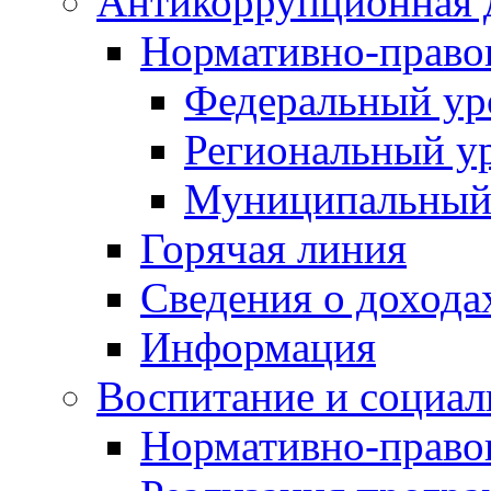
Антикоррупционная 
Нормативно-право
Федеральный ур
Региональный у
Муниципальный
Горячая линия
Сведения о дохода
Информация
Воспитание и социал
Нормативно-право