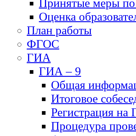
Принятые меры по
Оценка образовате
План работы
ФГОС
ГИА
ГИА – 9
Общая информа
Итоговое собесе
Регистрация на
Процедура пров