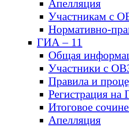
Апелляция
Участникам с О
Нормативно-пра
ГИА – 11
Общая информа
Участники с ОВ
Правила и проц
Регистрация на
Итоговое сочине
Апелляция