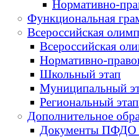
Нормативно-пра
Функциональная гра
Всероссийская олим
Всероссийская ол
Нормативно-право
Школьный этап
Муниципальный э
Региональный этап
Дополнительное обра
Документы ПФДО 