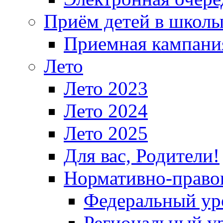
Приём детей в школ
Приемная кампания
Лето
Лето 2023
Лето 2024
Лето 2025
Для вас, Родители!
Нормативно-право
Федеральный ур
Региональный у