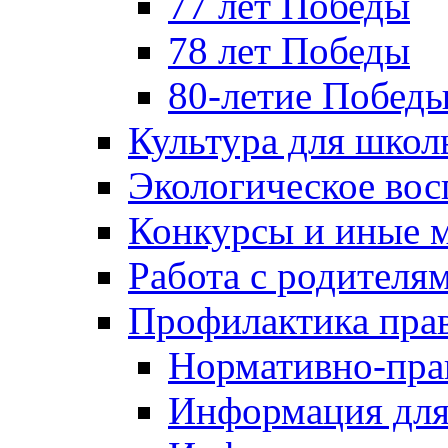
77 лет Победы
78 лет Победы
80-летие Побед
Культура для школ
Экологическое вос
Конкурсы и иные 
Работа с родителя
Профилактика пра
Нормативно-пра
Информация для