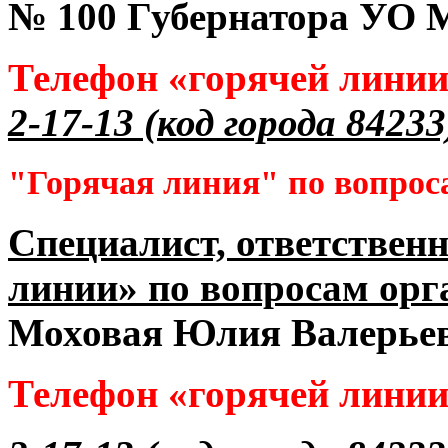
№ 100 Губернатора УО
М
Телефон «горячей лини
2-17-13 (код города 84233
"Горячая линия" по вопрос
Специалист, ответственн
линии» по вопросам орг
Моховая Юлия Валерье
Телефон «горячей лини