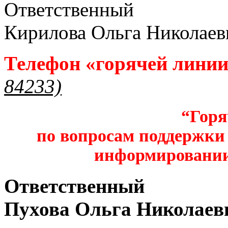
Ответственный
Кирилова Ольга Николаев
Телефон «горячей лини
84233)
“Горя
по вопросам поддержки 
информировании
Ответственный
Пухова Ольга Николаев