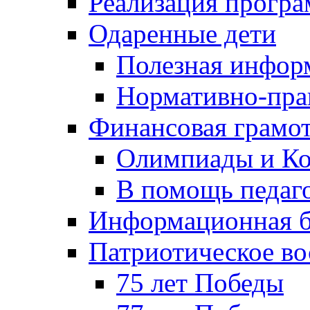
Реализация прогр
Одаренные дети
Полезная инфор
Нормативно-пра
Финансовая грамо
Олимпиады и Ко
В помощь педаг
Информационная б
Патриотическое во
75 лет Победы