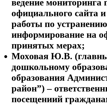
ведение мониторинга
официального сайта и
работы по устранению
информирование на о
принятых мерах;
Моховая Ю.В. (главны
дошкольному образо
образования Админис
район”) – ответствен
посещениий гражданам