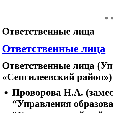
Ответственные лица
Ответственные лица
Ответственные лица (У
«Сенгилеевский район»)
Проворова Н.А. (заме
“Управления образов