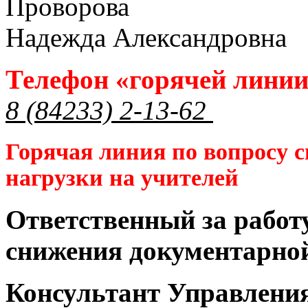
Проворова
Надежда Александровна
Телефон «горячей лини
8 (84233) 2-13-62
Горячая линия по вопросу 
нагрузки на учителей
Ответственный за работ
снижения документарной
Консультант Управлени