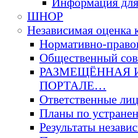
Информация для
ШНОР
Независимая оценка 
Нормативно-право
Общественный со
РАЗМЕЩЁННАЯ 
ПОРТАЛЕ…
Ответственные ли
Планы по устране
Результаты незави