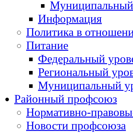
Муниципальный
Информация
Политика в отношен
Питание
Федеральный уров
Региональный уро
Муниципальный у
Районный профсоюз
Нормативно-правовы
Новости профсоюза