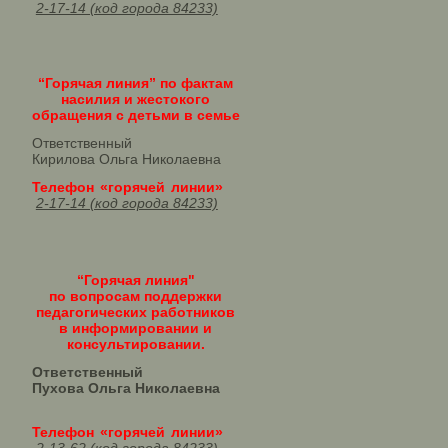
2-17-14 (код города 84233)
“Горячая линия” по фактам
насилия и жестокого
обращения с детьми в семье
Ответственный
Кирилова Ольга Николаевна
Телефон «горячей линии»
2-17-14 (код города 84233)
“Горячая линия"
по вопросам поддержки
педагогических работников
в информировании и
консультировании.
Ответственный
Пухова Ольга Николаевна
Телефон «горячей линии»