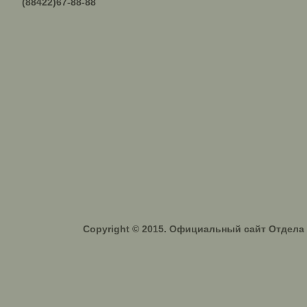
(88422)67-88-88
Copyright © 2015. Официальный сайт Отдел