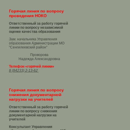
Горячая линия по вопросу
проведения НОКО
Ответственный за работу горячей
линии по вопросу независимой
оценке качества образования
Зам. начальника Управления
образования Администрации МО
"Сенгилеевский район"
Проворова
Надежда Александровна
Телефон «горячей линии»
8 (84233) 2-13-62
Горячая линия по вопросу
снижения документарной
нагрузки на учителей
Ответственный за работу горячей
линии по вопросу снижения
документарной нагрузки на
учителей
Консультант Управления